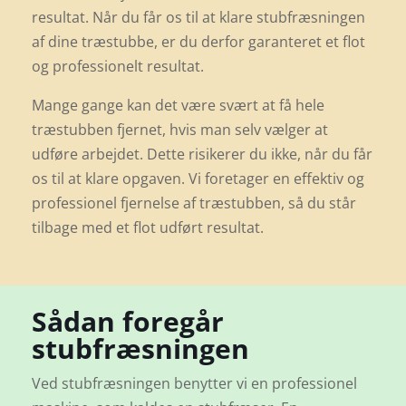
resultat. Når du får os til at klare stubfræsningen
af dine træstubbe, er du derfor garanteret et flot
og professionelt resultat.
Mange gange kan det være svært at få hele
træstubben fjernet, hvis man selv vælger at
udføre arbejdet. Dette risikerer du ikke, når du får
os til at klare opgaven. Vi foretager en effektiv og
professionel fjernelse af træstubben, så du står
tilbage med et flot udført resultat.
Sådan foregår
stubfræsningen
Ved stubfræsningen benytter vi en professionel