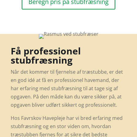
Beregn pris på stubfræsning
Få professionel
stubfræsning
Når det kommer til fjernelse af træstubbe, er det
en god idé at få en professionel havemand, der
har erfaring med stubfræsning til at tage sig af
opgaven. På den måde kan du være sikker på, at
opgaven bliver udført sikkert og professionelt.
Hos Favrskov Havepleje har vi bred erfaring med
stubfræsning og en stor viden om, hvordan
træstubben fjernes for at sikre det bedste