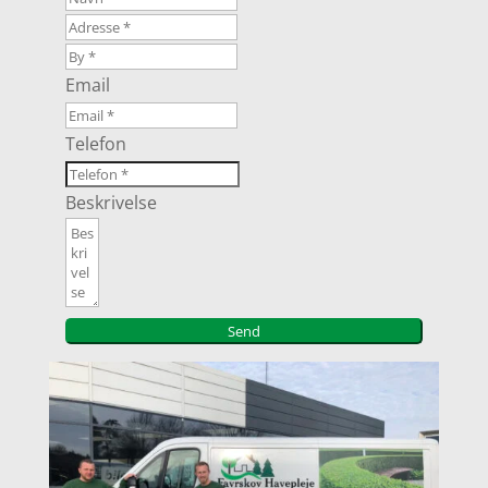
Email
Telefon
Beskrivelse
Send