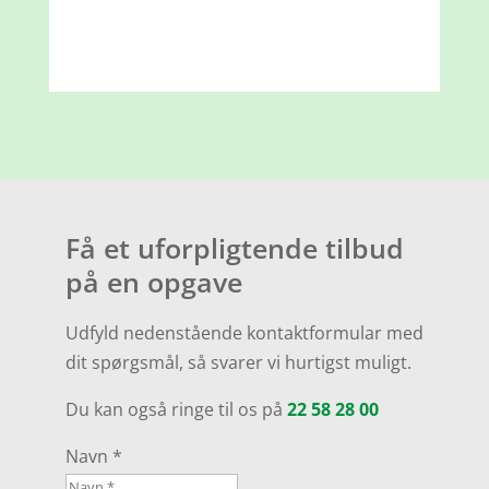
Få et uforplig​tende tilbud
på en opgave
Udfyld nedenstående kontaktformular med
dit spørgsmål, så svarer vi hurtigst muligt.
Du kan også ringe til os på
22 58 28 00
Navn *