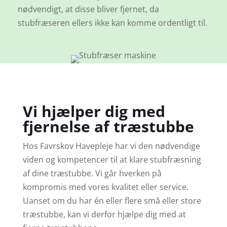
nødvendigt, at disse bliver fjernet, da
stubfræseren ellers ikke kan komme ordentligt til.
Vi hjælper dig med
fjernelse af træstubbe
Hos Favrskov Havepleje har vi den nødvendige
viden og kompetencer til at klare stubfræsning
af dine træstubbe. Vi går hverken på
kompromis med vores kvalitet eller service.
Uanset om du har én eller flere små eller store
træstubbe, kan vi derfor hjælpe dig med at